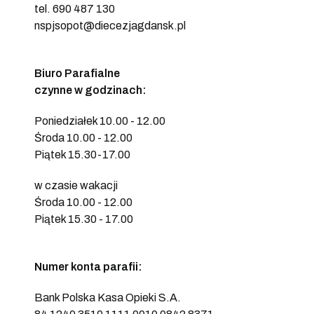
tel. 690 487 130
nspjsopot@diecezjagdansk.pl
Biuro Parafialne
czynne w godzinach:
Poniedziałek 10.00 - 12.00
Środa 10.00 - 12.00
Piątek 15.30-17.00
w czasie wakacji
Środa 10.00 - 12.00
Piątek 15.30 - 17.00
Numer konta parafii:
Bank Polska Kasa Opieki S.A.