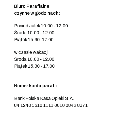
Biuro Parafialne
czynne w godzinach:
Poniedziałek 10.00 - 12.00
Środa 10.00 - 12.00
Piątek 15.30-17.00
w czasie wakacji
Środa 10.00 - 12.00
Piątek 15.30 - 17.00
Numer konta parafii:
Bank Polska Kasa Opieki S.A.
84 1240 3510 1111 0010 0842 8371