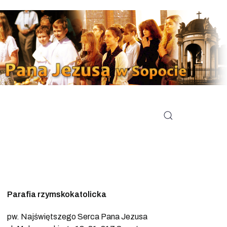
Parafia rzymskokatolicka
pw. Najświętszego Serca Pana Jezusa