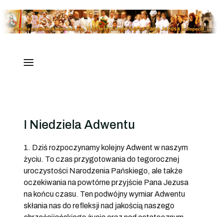
I Niedziela Adwentu
1. Dziś rozpoczynamy kolejny Adwent w naszym
życiu. To czas przygotowania do tegorocznej
uroczystości Narodzenia Pańskiego, ale także
oczekiwania na powtórne przyjście Pana Jezusa
na końcu czasu. Ten podwójny wymiar Adwentu
skłania nas do refleksji nad jakością naszego