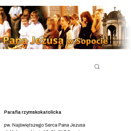
Parafia rzymskokatolicka
pw. Najświętszego Serca Pana Jezusa