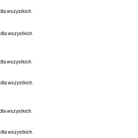
la wszystkich.
dla wszystkich.
la wszystkich.
dla wszystkich.
la wszystkich.
dla wszystkich.