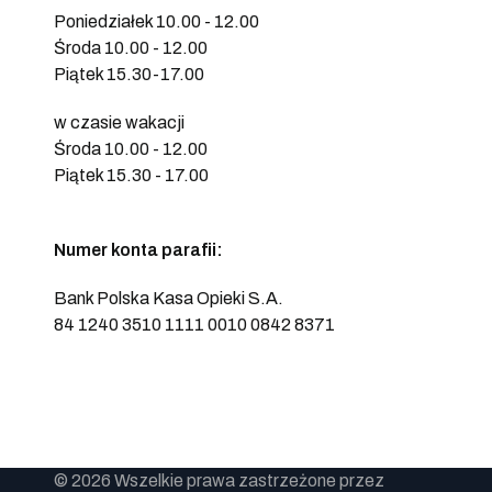
Poniedziałek 10.00 - 12.00
Środa 10.00 - 12.00
Piątek 15.30-17.00
w czasie wakacji
Środa 10.00 - 12.00
Piątek 15.30 - 17.00
Numer konta parafii:
Bank Polska Kasa Opieki S.A.
84 1240 3510 1111 0010 0842 8371
© 2026 Wszelkie prawa zastrzeżone przez